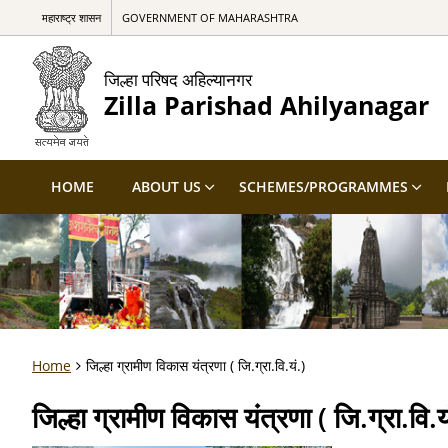
महाराष्ट्र शासन
GOVERNMENT OF MAHARASHTRA
जिल्हा परिषद अहिल्यानगर
Zilla Parishad Ahilyanagar
HOME
ABOUT US
SCHEMES/PROGRAMMES
Home
जिल्हा ग्रामीण विकास यंत्रणा ( जि.ग्रा.वि.यं.)
जिल्हा ग्रामीण विकास यंत्रणा ( जि.ग्रा.वि.य