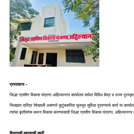
प्रस्तावना
–
जिल्हा ग्रामीण विकास यंत्रणा अहिल्यानगर कार्यालय मार्फत विविध केंद्र व राज्य पुर
जिल्ह्यात दारिद्र रेषेखाली असणारे कुटुंबकरिता मुलभूत सुविधा पुरवण्याचे कार्य या कार
त्यांचा कृतीसंगम करुन विकास करण्यासाठी जिल्हा ग्रामीण विकास यंत्रणा, अहिल्यानगर 
विभागाची महत्त्वाची कार्ये
: