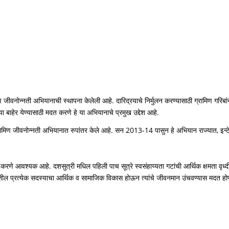
 जीवनोन्नती अभियानाची स्थापना केलेली आहे. दारिद्रयाचे निर्मुलन करण्यासाठी ग्रामिण गरिबांना 
्या बाहेर येण्यासाठी मदत करणे हे या अभियानाचे प्रमुख उद्देश आहे.
्रामिण जीवनोन्नती अभियानात रुपांतर केले आहे. सन 2013-14 पासुन हे अभियान राज्यात, इन्टेसि
ंधणी करणे आवश्यक आहे. दशसुत्री मधिल पहिली पाच सूत्रे स्वसंहाय्यता गटांची आर्थिक क्षमता व
गटातील प्रत्येक सदस्याचा आर्थिक व सामाजिक विकास होऊन त्यांचे जीवनमान उंचवण्यास मदत हो