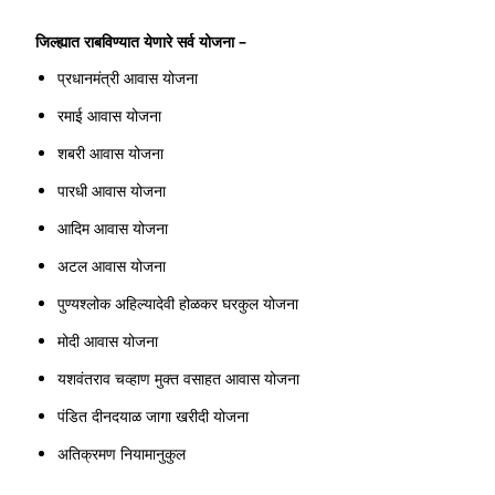
जिल्ह्यात
राबविण्यात
येणारे
सर्व
योजना
–
प्रधानमंत्री आवास योजना
रमाई आवास योजना
शबरी आवास योजना
पारधी आवास योजना
आदिम आवास योजना
अटल आवास योजना
पुण्यश्लोक अहिल्यादेवी होळकर घरकुल योजना
मोदी आवास योजना
यशवंतराव चव्हाण मुक्त वसाहत आवास योजना
पंडित दीनदयाळ जागा खरीदी योजना
अतिक्रमण नियामानुकुल