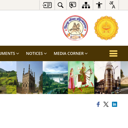
UMENTS
NOTICES
MEDIA CORNER