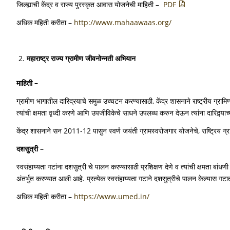
जिल्ह्याची केंद्र व राज्य पुरस्कृत आवास योजनेची माहिती –
PDF
अधिक महिती करीता –
http://www.mahaawaas.org/
महाराष्ट्र राज्य ग्रामीण जीवनोन्नती अभियान
माहिती
–
ग्रामीण भागातील दारिद्रयाचे समुळ उच्चटन करण्यासाठी, केंद्र शासनाने राष्ट्रीय ग्रामिण
त्यांची क्षमता वृध्दी करणे आणि उपजीविकेचे साधने उपलब्ध करुन देऊन त्यांना दारिद्र्याच
केंद्र शासनाने सन 2011-12 पासुन स्वर्ण जयंती ग्रामस्वरोजगार योजनेचे, राष्ट्रिय ग
दशसुत्री
–
स्वसंहाय्यता गटांना दशसुत्री चे पालन करण्यासाठी प्रशिक्षण देणे व त्यांची क्षमता बा
अंतर्भुत करण्यात आली आहे. प्रत्येक स्वसंहाय्यता गटाने दशसुत्रीचे पालन केल्यास 
अधिक महिती करीता –
https://www.umed.in/