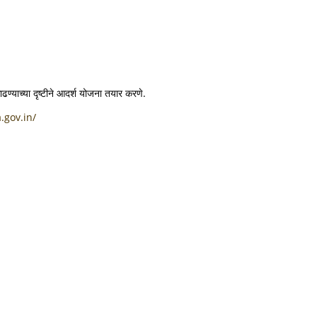
काढण्याच्या दृष्टीने आदर्श योजना तयार करणे.
.gov.in/