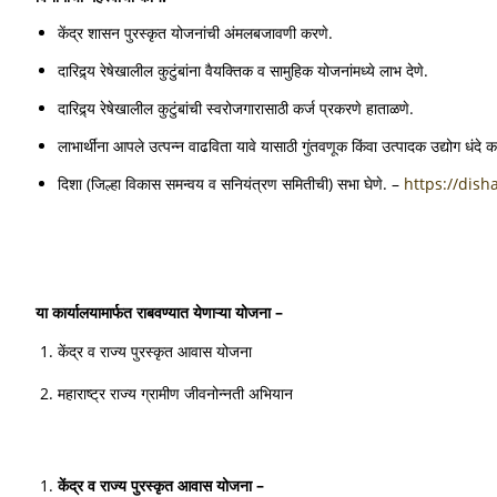
केंद्र शासन पुरस्कृत योजनांची अंमलबजावणी करणे.
दारिद्र्य रेषेखालील कुटुंबांना वैयक्तिक व सामुहिक योजनांमध्ये लाभ देणे.
दारिद्र्य रेषेखालील कुटुंबांची स्वरोजगारासाठी कर्ज प्रकरणे हाताळणे.
लाभार्थींना आपले उत्पन्न वाढविता यावे यासाठी गुंतवणूक किंवा उत्पादक उद्योग धंदे 
दिशा (जिल्हा विकास समन्वय व सनियंत्रण समितीची) सभा घेणे. –
https://disha
या कार्यालयामार्फत राबवण्यात येणाऱ्या योजना
–
केंद्र व राज्य पुरस्कृत आवास योजना
महाराष्ट्र राज्य ग्रामीण जीवनोन्नती अभियान
केंद्र व राज्य पुरस्कृत आवास योजना
–