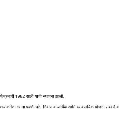
2 फेब्रुवारी 1982 साली याची स्थापना झाली.
उंचावण्याकरिता त्यांना पक्की घरे, निवारा व आर्थिक आणि व्यावसायिक योजना राबवणे व