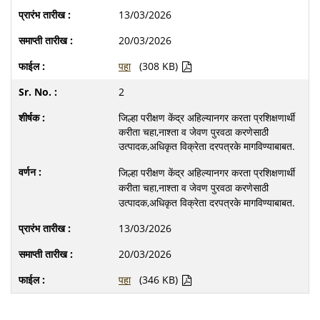
13/03/2026
20/03/2026
पहा
(308 KB)
2
जिल्हा परीक्षण केंद्र अहिल्यानगर करता प्रशिक्षणार्थी
करीता चहा,नाश्ता व जेवण पुरवठा करणेसाठी
उत्पादक,अधिकृत विक्रेता दरपत्रके मागविण्याबाबत.
जिल्हा परीक्षण केंद्र अहिल्यानगर करता प्रशिक्षणार्थी
करीता चहा,नाश्ता व जेवण पुरवठा करणेसाठी
उत्पादक,अधिकृत विक्रेता दरपत्रके मागविण्याबाबत.
13/03/2026
20/03/2026
पहा
(346 KB)