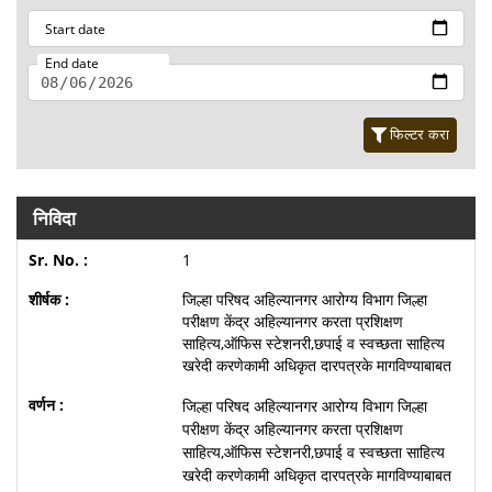
Start date
End date
फिल्टर करा
निविदा
1
जिल्हा परिषद अहिल्यानगर आरोग्य विभाग जिल्हा
परीक्षण केंद्र अहिल्यानगर करता प्रशिक्षण
साहित्य,ऑफिस स्टेशनरी,छपाई व स्वच्छता साहित्य
खरेदी करणेकामी अधिकृत दारपत्रके मागविण्याबाबत
जिल्हा परिषद अहिल्यानगर आरोग्य विभाग जिल्हा
परीक्षण केंद्र अहिल्यानगर करता प्रशिक्षण
साहित्य,ऑफिस स्टेशनरी,छपाई व स्वच्छता साहित्य
खरेदी करणेकामी अधिकृत दारपत्रके मागविण्याबाबत