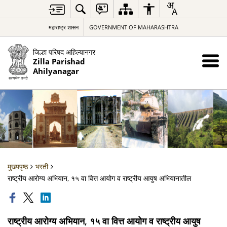
महाराष्ट्र शासन
GOVERNMENT OF MAHARASHTRA
जिल्हा परिषद अहिल्यानगर
Zilla Parishad
Ahilyanagar
मुख्यपृष्ठ
भरती
राष्ट्रीय आरोग्य अभियान, १५ वा वित्त आयोग व राष्ट्रीय आयुष अभियानातील
राष्ट्रीय आरोग्य अभियान, १५ वा वित्त आयोग व राष्ट्रीय आयुष