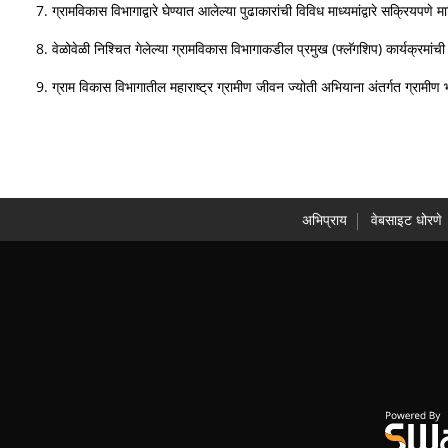
ग्रामविकास विभागाद्वारे घेण्यात आलेल्या पुढाकारांची विविध माध्यमांद्वारे सक्रियपणे 
वेळोवेळी निश्चित गेलेल्या ग्रामविकास विभागाकडील प्रमुख (फ्लॅगशिप) कार्यक्रमां
ग्राम विकास विभागातील महाराष्ट्र ग्रामीण जीवन ज्योती अभियाना अंतर्गत ग्रामीण 
अभिप्राय
वेबसाइट धोरणे