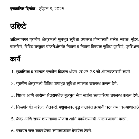
प्रकाशित दिनांक :
एप्रिल 8, 2025
उद्दिष्टे
अहिल्यानगर ग्रामीण क्षेत्रामध्ये मुलभुत सुविधा उपलब्ध होण्यासाठी तसेच स्वच्छ, स
चालविणे, विविध घरकुल योजनेअंतर्गत निवारा व निवारा विषयक सुविधा पुरविणे, प्रशिक्षणात
कार्ये
एकात्मिक व शाश्वत ग्रामीण विकास धोरण 2023-28 ची अंमलबजावणी करणे.
ग्रामीण क्षेत्रामध्ये विविध पायाभुत सुविधा उपलब्ध उपलब्ध करून देणे.
शिक्षण आणि आरोग्य क्षेत्रामधील मुलभुत सेवा सर्वांना सहजरित्या उपलब्ध करून देणे.
जिल्ह्यांतर्गत महिला, शेतकरी, पशुपालक, वृद्ध कलावंत इत्यादी घटकांच्या कल्याणास
केंद्र आणि राज्य शासनाच्या योजना आणि कार्यक्रमांची अंमलबजावणी करणे.
पंचायत राज व्यवस्थेच्या कामकाजावर देखरेख ठेवणे.