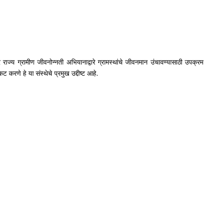
राज्य ग्रामीण जीवनोन्नती अभियानाद्वारे ग्रामस्थांचे जीवनमान उंचावण्यासाठी उपक्रम
 करणे हे या संस्थेचे प्रमुख उद्दीष्ट आहे.