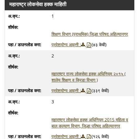
महाराष्ट्र लोकसेवा हक्क माहिती
1
शिक्षण विभाग (प्राथमिक) जिल्हा परिषद अहिल्यानगर
प्रवेशयोग्य आवृत्ती :
(७३ केबी)
2
महाराष्ट्र राज्य लोकसेवा हक्क अधिनियम २०१५ (
शालेय शिक्षण व क्रिडा विभाग )
प्रवेशयोग्य आवृत्ती :
(३३९ केबी)
3
महाराष्ट्र लोकसेवा हक्क अधिनियम 2015 महिला व
बाल कल्याण विभाग, जिल्हा परिषद अहिल्यानगर
प्रवेशयोग्य आवृत्ती :
(१२६ केबी)