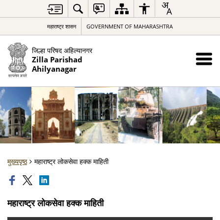
महाराष्ट्र शासन
GOVERNMENT OF MAHARASHTRA
जिल्हा परिषद अहिल्यानगर
Zilla Parishad
Ahilyanagar
मुख्यपृष्ठ
महाराष्ट्र लोकसेवा हक्क माहिती
महाराष्ट्र लोकसेवा हक्क माहिती